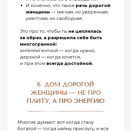
И конечно, что такое
речь дорогой
женщины
— мягкая, но уверенная,
уместная, но свободная
Это про то, чтобы ты
не цеплялась
за образ, а разрешила себе быть
многогранной:
интеллигентной — когда нужно,
дерзкой — когда хочется,
и при этом
всегда достойной.
6. ДОМ ДОРОГОЙ
ЖЕНЩИНЫ — НЕ ПРО
ПЛИТУ, А ПРО ЭНЕРГИЮ
Многие думают: вот когда стану
богатой — тогда найму прислугу, и всё