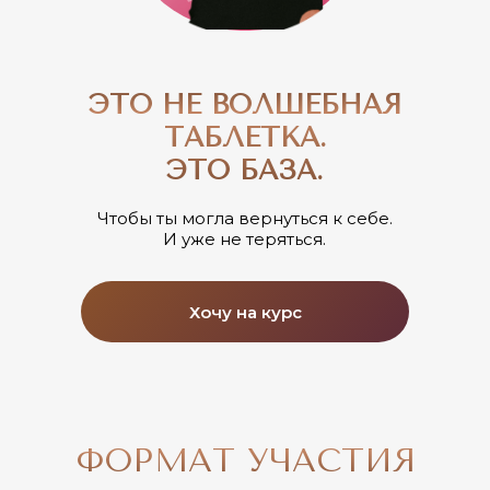
ЭТО НЕ ВОЛШЕБНАЯ
ТАБЛЕТКА.
ЭТО БАЗА.
Чтобы ты могла вернуться к себе.
И уже не теряться.
Хочу на курс
ФОРМАТ УЧАСТИЯ