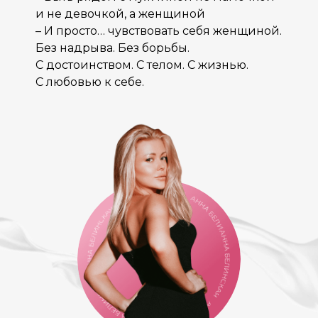
и не девочкой, а женщиной
– И просто… чувствовать себя женщиной.
Без надрыва. Без борьбы.
С достоинством. С телом. С жизнью.
С любовью к себе.