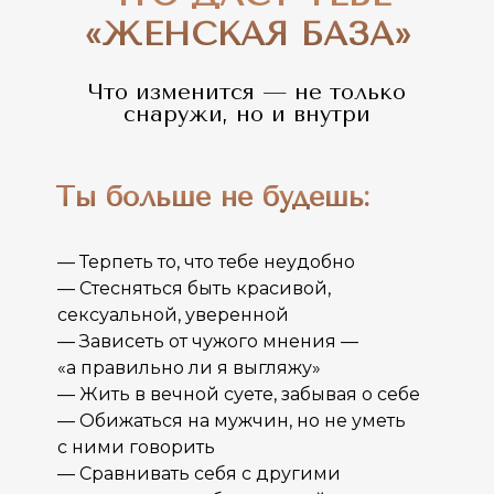
«ЖЕНСКАЯ БАЗА»
Что изменится — не только
снаружи, но и внутри
Ты больше не будешь:
— Терпеть то, что тебе неудобно
— Стесняться быть красивой,
сексуальной, уверенной
— Зависеть от чужого мнения —
«а правильно ли я выгляжу»
— Жить в вечной суете, забывая о себе
— Обижаться на мужчин, но не уметь
с ними говорить
— Сравнивать себя с другими