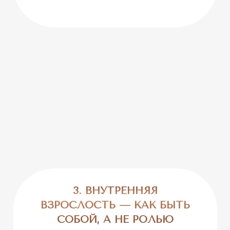
3. ВНУТРЕННЯЯ
ВЗРОСЛОСТЬ — КАК БЫТЬ
СОБОЙ, А НЕ РОЛЬЮ