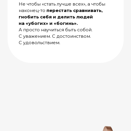
Не чтобы «стать лучше всех», а чтобы
наконец-то
перестать сравнивать,
гнобить себя и делить людей
на «убогих» и «богинь».
А просто научиться быть собой.
С уважением. С достоинством.
С удовольствием.