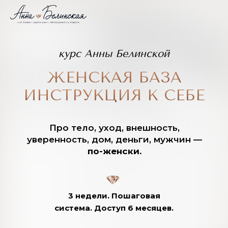
курс Анны Белинской
ЖЕНСКАЯ БАЗА
ИНСТРУКЦИЯ К СЕБЕ
Про тело, уход, внешность,
уверенность, дом, деньги, мужчин —
по-женски.
3 недели. Пошаговая
система. Доступ 6 месяцев.