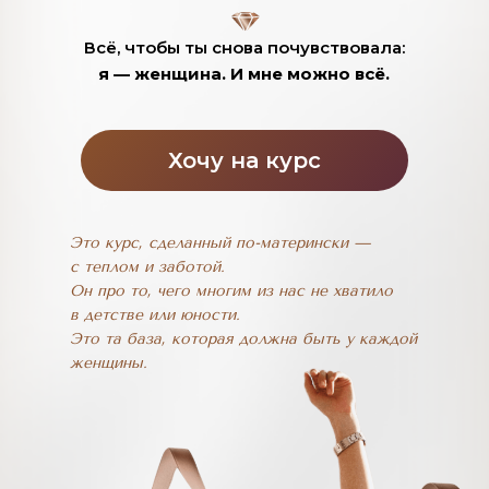
Всё, чтобы ты снова почувствовала:
я — женщина. И мне можно всё.
Хочу на курс
Это курс, сделанный по-матерински —
с теплом и заботой.
Он про то, чего многим из нас не хватило
в детстве или юности.
Это та база, которая должна быть у каждой
женщины.