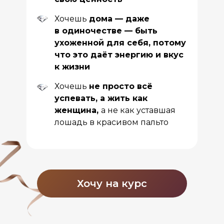
Хочешь
дома — даже
в одиночестве — быть
ухоженной для себя, потому
что это даёт энергию и вкус
к жизни
Хочешь
не просто всё
успевать, а жить как
женщина,
а не как уставшая
лошадь в красивом пальто
Хочу на курс