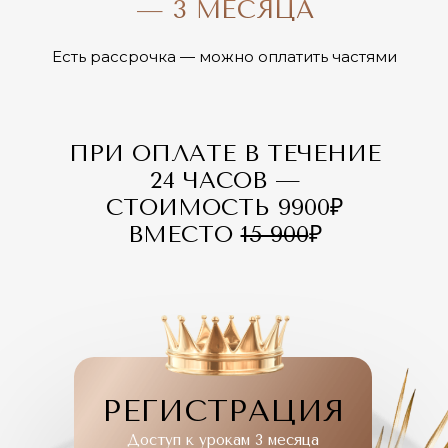
— 3 МЕСЯЦА
Есть рассрочка — можно оплатить частями
ПРИ ОПЛАТЕ В ТЕЧЕНИЕ
24 ЧАСОВ —
СТОИМОСТЬ 9900₽
ВМЕСТО
15 900
₽
РЕГИСТРАЦИЯ
Доступ к урокам 3 месяца