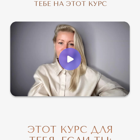
ТЕБЕ НА ЭТОТ КУРС
ЭТОТ КУРС ДЛЯ