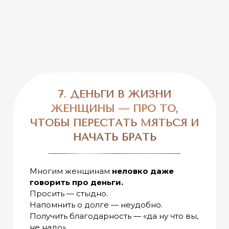
7. ДЕНЬГИ В ЖИЗНИ
ЖЕНЩИНЫ — ПРО ТО,
ЧТОБЫ ПЕРЕСТАТЬ МЯТЬСЯ И
НАЧАТЬ БРАТЬ
Многим женщинам
неловко даже
говорить про деньги.
Просить — стыдно.
Напомнить о долге — неудобно.
Получить благодарность — «да ну что вы,
не надо».