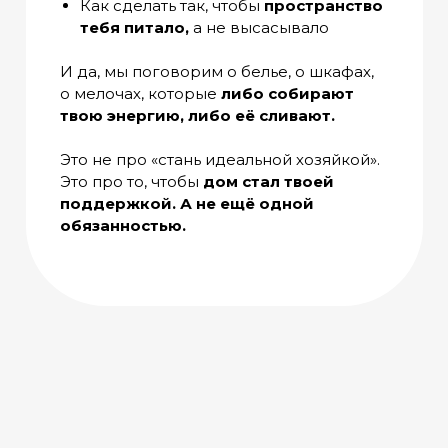
Как сделать так, чтобы
пространство
тебя питало,
а не высасывало
И да, мы поговорим о белье, о шкафах,
о мелочах, которые
либо собирают
твою энергию, либо её сливают.
Это не про «стань идеальной хозяйкой».
Это про то, чтобы
дом стал твоей
поддержкой. А не ещё одной
обязанностью.