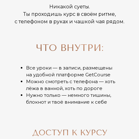
Никакой суеты.
Ты проходишь курс в своём ритме,
с телефоном в руках и чашкой чая рядом.
ЧТО ВНУТРИ:
Все уроки — в записи, размещены
на удобной платформе GetCourse
Можно смотреть с телефона — хоть
лёжа в ванной, хоть по дороге
Нужно только — немного тишины,
блокнот и твоё внимание к себе
ДОСТУП К КУРСУ