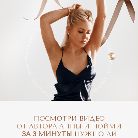
ПОСМОТРИ ВИДЕО
ОТ АВТОРА АННЫ И ПОЙМИ
ЗА 3 МИНУТЫ
НУЖНО ЛИ