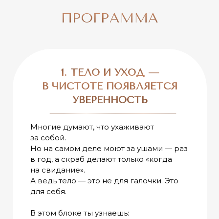
ПРОГРАММА
1. ТЕЛО И УХОД —
В ЧИСТОТЕ ПОЯВЛЯЕТСЯ
УВЕРЕННОСТЬ
Многие думают, что ухаживают
за собой.
Но на самом деле моют за ушами — раз
в год, а скраб делают только «когда
на свидание».
А ведь тело — это не для галочки. Это
для себя.
В этом блоке ты узнаешь: