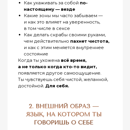
Как ухаживать за собой
по-
настоящему — везде
Какие зоны мы часто забываем —
и как это влияет на уверенность,
в том числе в сексе
Как делать скрабы своими руками,
чем действительно
пахнет чистота,
и как с этим меняется внутреннее
состояние
Когда ты ухожена
всё время,
а не только когда кто-то видит,
появляется другое самоощущение.
Ты чувствуешь себя чистой, желанной,
достойной.
Для себя.
2. ВНЕШНИЙ ОБРАЗ —
ЯЗЫК, НА КОТОРОМ ТЫ
ГОВОРИШЬ О СЕБЕ