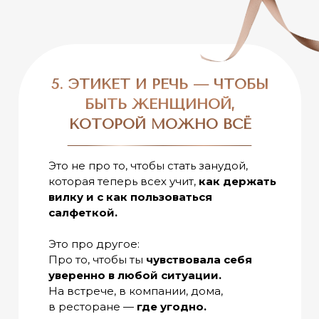
5. ЭТИКЕТ И РЕЧЬ — ЧТОБЫ
БЫТЬ ЖЕНЩИНОЙ,
КОТОРОЙ МОЖНО ВСЁ
Это не про то, чтобы стать занудой,
которая теперь всех учит,
как держать
вилку и с как пользоваться
салфеткой.
Это про другое:
Про то, чтобы ты
чувствовала себя
уверенно в любой ситуации.
На встрече, в компании, дома,
в ресторане —
где угодно.