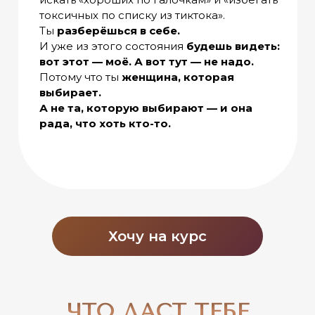
токсичных по списку из тиктока».
Ты
разберёшься в себе.
И уже из этого состояния
будешь видеть:
вот этот — моё. А вот тут — не надо.
Потому что ты
женщина, которая
выбирает.
А не та, которую выбирают — и она
рада, что хоть кто-то.
Хочу на курс
ЧТО ДАСТ ТЕБЕ